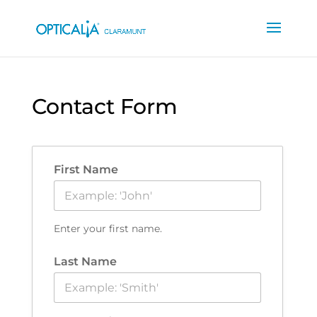
Contact Form
First Name
Enter your first name.
Last Name