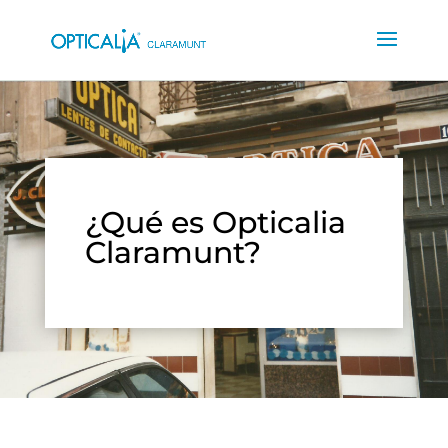
¿Qué es Opticalia
Claramunt?