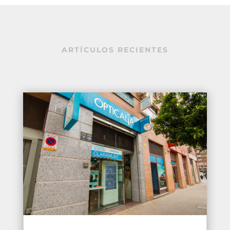
ARTÍCULOS RECIENTES