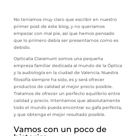
No teníamos muy claro que escribir en nuestro
primer post de este blog, y no queríamos
empezar con mal pie, así que hemos pensado
que lo primero debía ser presentarnos como es
debido.
Opticalia Claramunt somos una pequeña
empresa familiar dedicada al mundo de la Óptica
y la audiología en la ciudad de Valencia. Nuestra
filosofía siempre ha sido, es y será ofrecer
productos de calidad al mejor precio posible.
Tratamos de ofrecer un perfecto equilibrio entre
calidad y precio. Intentamos que absolutamente
todo el mundo pueda encontrar su gafa perfecta,
y que obtenga el mejor resultado posible.
Vamos con un poco de