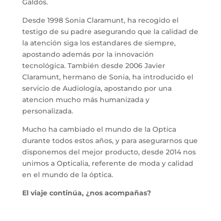
Galdós.
Desde 1998 Sonia Claramunt, ha recogido el
testigo de su padre asegurando que la calidad de
la atención siga los estandares de siempre,
apostando además por la innovación
tecnológica. También desde 2006 Javier
Claramunt, hermano de Sonia, ha introducido el
servicio de Audiología, apostando por una
atencion mucho más humanizada y
personalizada.
Mucho ha cambiado el mundo de la Optica
durante todos estos años, y para asegurarnos que
disponemos del mejor producto, desde 2014 nos
unimos a Opticalia, referente de moda y calidad
en el mundo de la óptica.
El viaje continúa, ¿nos acompañas?